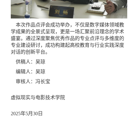
本次作品点评会成功举办，不仅是数字媒体领域教
学成果的全景式呈现，更是一场汇聚前沿理念的学术
盛宴。通过深度聚焦优秀作品的专业点评与多维度的
专业建设研讨，成功构建起高校教育与行业实践深度
对话的创新平台。
供稿人：吴琼
编辑人：吴琼
审核人：冯长宝
虚拟现实与电影技术学院
2025年5月30日