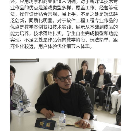
述，应用场景和商业价值未明确。对于新媒体技术专
业作品的优点是游戏类型多样，覆盖工作、经营等玩
法，操作设计贴合常规，易上手。不足之处是玩法缺
乏创新，同质化明显。对于软件工程工程专业作品的
优点是教学案例紧扣技术实践，展示从基础到成品的
能力培养，技术落地扎实，学生自主完成模型和功能
实现。不足之处是作品偏向教学阶段，玩法简单，距
商业化较远，用户体验优化细节未体现。