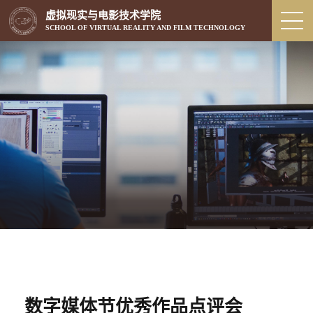
虚拟现实与电影技术学院
SCHOOL OF VIRTUAL REALITY AND FILM TECHNOLOGY
数字媒体节优秀作品点评会