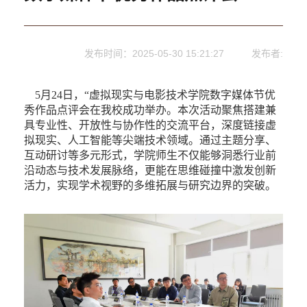
发布时间：2025-05-30 15:21:27
发布者:
5月24日，“虚拟现实与电影技术学院数字媒体节优
秀作品点评会在我校成功举办。本次活动聚焦搭建兼
具专业性、开放性与协作性的交流平台，深度链接虚
拟现实、人工智能等尖端技术领域。通过主题分享、
互动研讨等多元形式，学院师生不仅能够洞悉行业前
沿动态与技术发展脉络，更能在思维碰撞中激发创新
活力，实现学术视野的多维拓展与研究边界的突破。