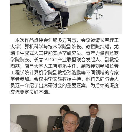
本次作品点评会汇聚多方智慧，会议邀请长春理工
大学计算机科学与技术学院副院长、教授陈纯毅，尤
瑞卡生成式人工智能实验室研究员、青年力量创意商
学院院长、长春 AIGC 产业联盟联合发起人、副教授
陶喆，南昌大学人工智能系主任、副教授刘畅和长春
工程学院计算机学院副教授孙浩鹏等不同领域的专家
学者参加。会议由李文辉教授主持，他首先向与会人
员逐一介绍了出席研讨会的重要嘉宾，为后续的深度
交流奠定良好基础。