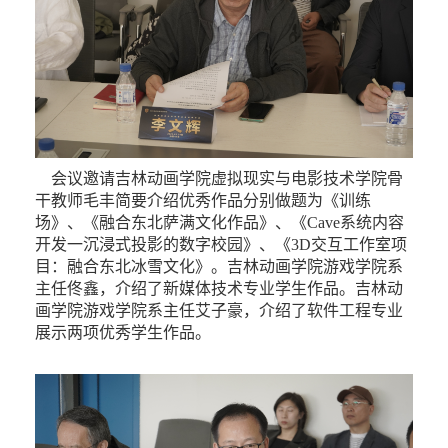
会议邀请吉林动画学院虚拟现实与电影技术学院骨
干教师毛丰简要介绍优秀作品分别做题为《训练
场》、《融合东北萨满文化作品》、《Cave系统内容
开发一沉浸式投影的数字校园》、《3D交互工作室项
目：融合东北冰雪文化》。吉林动画学院游戏学院系
主任佟鑫，介绍了新媒体技术专业学生作品。吉林动
画学院游戏学院系主任艾子豪，介绍了软件工程专业
展示两项优秀学生作品。